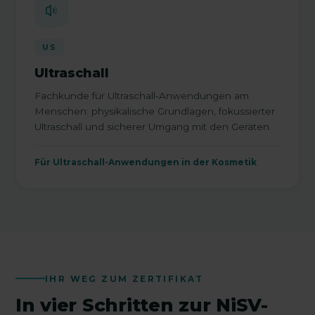
US
Ultraschall
Fachkunde für Ultraschall-Anwendungen am
Menschen: physikalische Grundlagen, fokussierter
Ultraschall und sicherer Umgang mit den Geräten.
Für Ultraschall-Anwendungen in der Kosmetik
IHR WEG ZUM ZERTIFIKAT
In vier Schritten zur NiSV-