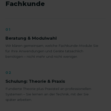
Fachkunde
01
Beratung & Modulwahl
Wir klären gemeinsam, welche Fachkunde-Module Sie
für Ihre Anwendungen und Geräte tatsächlich
benötigen – nicht mehr und nicht weniger.
02
Schulung: Theorie & Praxis
Fundierte Theorie plus Praxisteil an professionellen
Systemen – Sie lernen an der Technik, mit der Sie
später arbeiten.