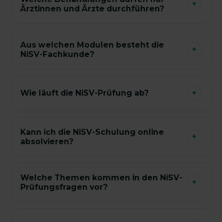
+
Ärztinnen und Ärzte durchführen?
Aus welchen Modulen besteht die
+
NiSV-Fachkunde?
Wie läuft die NiSV-Prüfung ab?
+
Kann ich die NiSV-Schulung online
+
absolvieren?
Welche Themen kommen in den NiSV-
+
Prüfungsfragen vor?