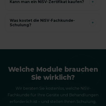
Kann man ein NiSV-Zertifikat kaufen?
+
Was kostet die NiSV-Fachkunde-
+
Schulung?
Welche Module brauchen
Sie wirklich?
Wir beraten Sie kostenlos, welche NiSV-
Fachkunde für Ihre Geräte und Behandlungen
erforderlich ist – und stellen Ihnen Schulung,