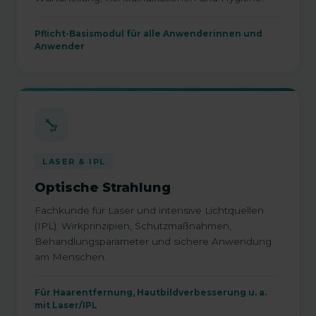
Pflicht-Basismodul für alle Anwenderinnen und
Anwender
LASER & IPL
Optische Strahlung
Fachkunde für Laser und intensive Lichtquellen
(IPL): Wirkprinzipien, Schutzmaßnahmen,
Behandlungsparameter und sichere Anwendung
am Menschen.
Für Haarentfernung, Hautbildverbesserung u. a.
mit Laser/IPL