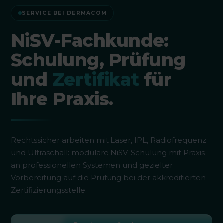
SERVICE BEI DERMACOM
NiSV-Fachkunde:
Schulung, Prüfung
und
Zertifikat
für
Ihre Praxis.
Rechtssicher arbeiten mit Laser, IPL, Radiofrequenz
und Ultraschall: modulare NiSV-Schulung mit Praxis
an professionellen Systemen und gezielter
Vorbereitung auf die Prüfung bei der akkreditierten
Zertifizierungsstelle.