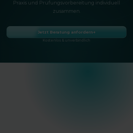
Praxis und Prüfungsvorbereitung individuell
zusammen.
→
Jetzt Beratung anfordern
Kostenlos & unverbindlich