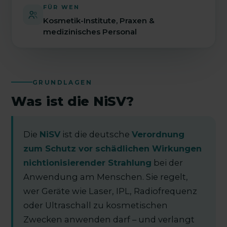
FÜR WEN
Kosmetik-Institute, Praxen &
medizinisches Personal
GRUNDLAGEN
Was ist die NiSV?
Die
NiSV
ist die deutsche
Verordnung
zum Schutz vor schädlichen Wirkungen
nichtionisierender Strahlung
bei der
Anwendung am Menschen. Sie regelt,
wer Geräte wie Laser, IPL, Radiofrequenz
oder Ultraschall zu kosmetischen
Zwecken anwenden darf – und verlangt