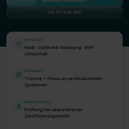
→
Beratung anfordern
+49 177 236 2631
MODULE
Haut · Optische Strahlung · EMF ·
Ultraschall
FORMAT
Theorie + Praxis an professionellen
Systemen
ABSCHLUSS
Prüfung bei akkreditierter
Zertifizierungsstelle