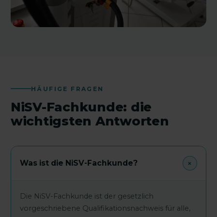
HÄUFIGE FRAGEN
NiSV-Fachkunde: die
wichtigsten Antworten
+
Was ist die NiSV-Fachkunde?
Die NiSV-Fachkunde ist der gesetzlich
vorgeschriebene Qualifikationsnachweis für alle,