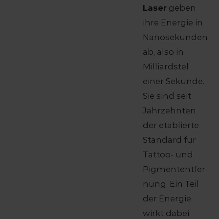
Laser
geben
ihre Energie in
Nanosekunden
ab, also in
Milliardstel
einer Sekunde.
Sie sind seit
Jahrzehnten
der etablierte
Standard für
Tattoo- und
Pigmententfer
nung. Ein Teil
der Energie
wirkt dabei