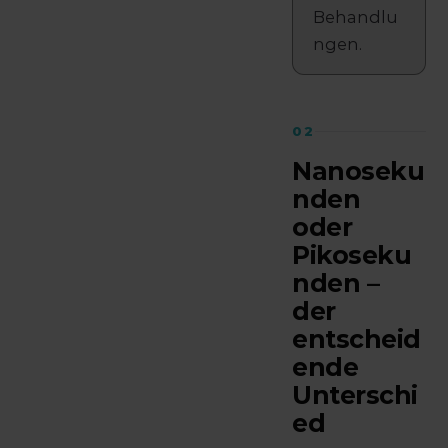
Behandlu
ngen.
02
Nanoseku
nden
oder
Pikoseku
nden –
der
entscheid
ende
Unterschi
ed