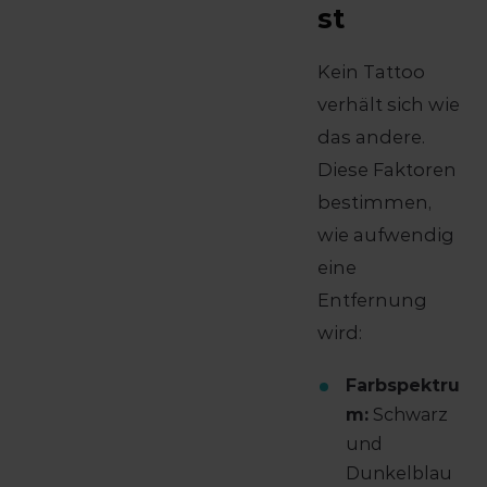
st
Kein Tattoo
verhält sich wie
das andere.
Diese Faktoren
bestimmen,
wie aufwendig
eine
Entfernung
wird:
Farbspektru
m:
Schwarz
und
Dunkelblau