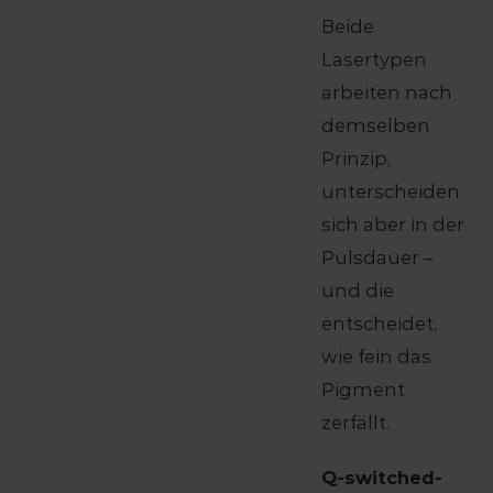
Beide
Lasertypen
arbeiten nach
demselben
Prinzip,
unterscheiden
sich aber in der
Pulsdauer –
und die
entscheidet,
wie fein das
Pigment
zerfällt.
Q-switched-