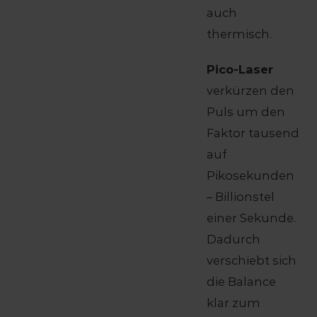
auch
thermisch.
Pico-Laser
verkürzen den
Puls um den
Faktor tausend
auf
Pikosekunden
– Billionstel
einer Sekunde.
Dadurch
verschiebt sich
die Balance
klar zum