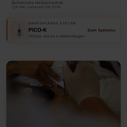
Ästhetische Medizintechnik
6
Min. Lesezeit
·
Juli 2026
EMPFOHLENES SYSTEM
→
Zum System
300 ps · bis zu 4 Wellenlängen