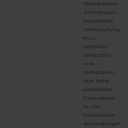
Mesotherapie
ist heterogen.
Es existieren
Untersuchung
en zu
einzelnen
Wirkstoffen
und
Indikationen,
aber keine
einheitliche
Evidenzbasis
für alle
beworbenen
Anwendungen