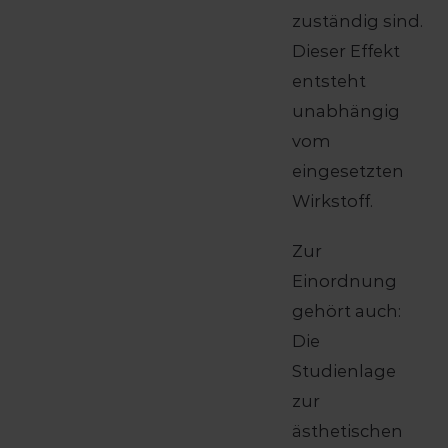
zuständig sind.
Dieser Effekt
entsteht
unabhängig
vom
eingesetzten
Wirkstoff.
Zur
Einordnung
gehört auch:
Die
Studienlage
zur
ästhetischen