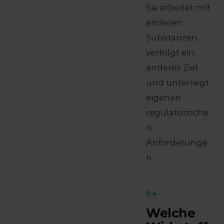
Sie arbeitet mit
anderen
Substanzen,
verfolgt ein
anderes Ziel
und unterliegt
eigenen
regulatorische
n
Anforderunge
n.
04
Welche