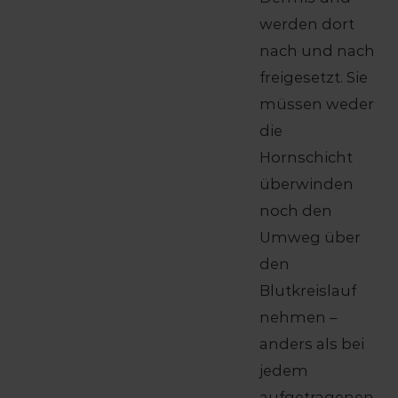
werden dort
nach und nach
freigesetzt. Sie
müssen weder
die
Hornschicht
überwinden
noch den
Umweg über
den
Blutkreislauf
nehmen –
anders als bei
jedem
aufgetragenen