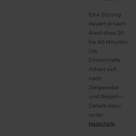
Eine Sitzung
dauert je nach
Areal etwa 20
bis 40 Minuten.
Die
Einstichtiefe
richtet sich
nach
Zielgewebe
und Region –
Details dazu
unter
Nadeltiefe
.