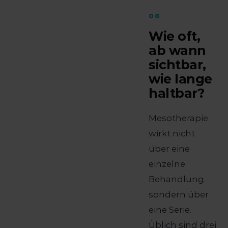
06
Wie oft,
ab wann
sichtbar,
wie lange
haltbar?
Mesotherapie
wirkt nicht
über eine
einzelne
Behandlung,
sondern über
eine Serie.
Üblich sind drei