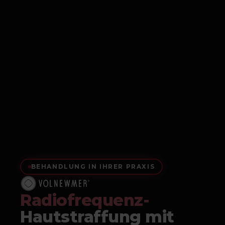
BEHANDLUNG IN IHRER PRAXIS
Radiofrequenz-
Hautstraffung mit