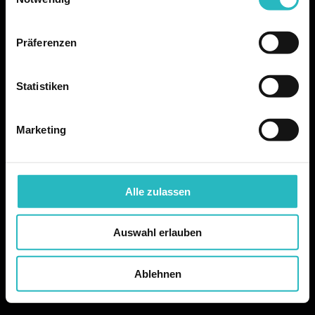
Präferenzen
Statistiken
Marketing
Alle zulassen
Auswahl erlauben
Ablehnen