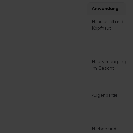
Anwendung
Haarausfall und
Kopfhaut
Hautverjüngung
im Gesicht
Augenpartie
Narben und