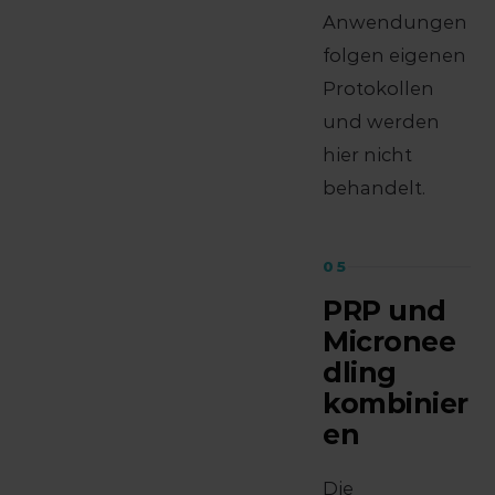
Anwendungen
folgen eigenen
Protokollen
und werden
hier nicht
behandelt.
05
PRP und
Micronee
dling
kombinier
en
Die