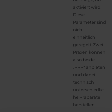
aktiviert wird.
Diese
Parameter sind
nicht
einheitlich
geregelt. Zwei
Praxen können
also beide
„PRP" anbieten
und dabei
technisch
unterschiedlic
he Präparate
herstellen.