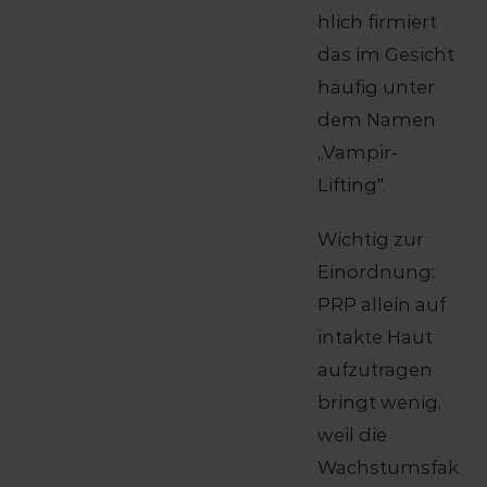
hlich firmiert
das im Gesicht
häufig unter
dem Namen
„Vampir-
Lifting".
Wichtig zur
Einordnung:
PRP allein auf
intakte Haut
aufzutragen
bringt wenig,
weil die
Wachstumsfak