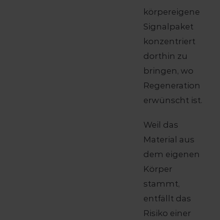
körpereigene
Signalpaket
konzentriert
dorthin zu
bringen, wo
Regeneration
erwünscht ist.
Weil das
Material aus
dem eigenen
Körper
stammt,
entfällt das
Risiko einer