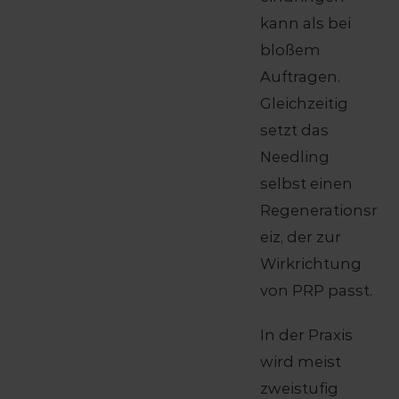
kann als bei
bloßem
Auftragen.
Gleichzeitig
setzt das
Needling
selbst einen
Regenerationsr
eiz, der zur
Wirkrichtung
von PRP passt.
In der Praxis
wird meist
zweistufig