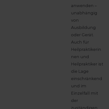
anwenden –
unabhängig
von
Ausbildung
oder Gerät.
Auch für
Heilpraktikerin
nen und
Heilpraktiker ist
die Lage
einschränkend
und im
Einzelfall mit
der
zuständigen