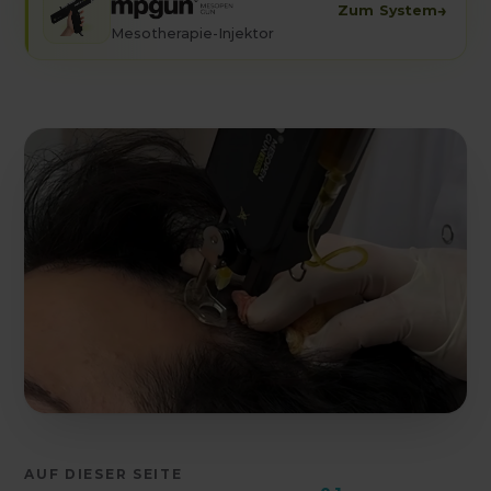
→
Zum System
Mesotherapie-Injektor
AUF DIESER SEITE