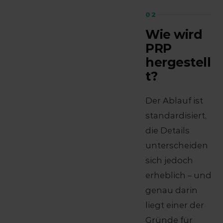
02
Wie wird
PRP
hergestell
t?
Der Ablauf ist
standardisiert,
die Details
unterscheiden
sich jedoch
erheblich – und
genau darin
liegt einer der
Gründe für