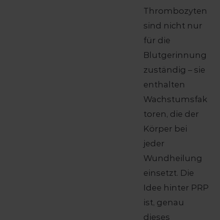
Thrombozyten
sind nicht nur
für die
Blutgerinnung
zuständig – sie
enthalten
Wachstumsfak
toren, die der
Körper bei
jeder
Wundheilung
einsetzt. Die
Idee hinter PRP
ist, genau
dieses