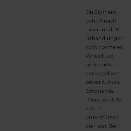
Ein Erythem
gehört nach
Laser- und RF-
Behandlungen
zum normalen
Verlauf und
bildet sich in
der Regel von
selbst zurück.
Schonende
Pflege und UV-
Schutz
unterstützen
die Haut. Bei