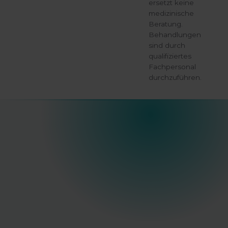
ersetzt keine
medizinische
Beratung.
Behandlungen
sind durch
qualifiziertes
Fachpersonal
durchzuführen.