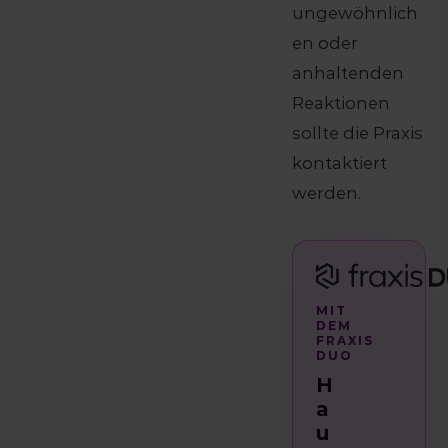
ungewöhnlich
en oder
anhaltenden
Reaktionen
sollte die Praxis
kontaktiert
werden.
MIT
DEM
FRAXIS
DUO
H
a
u