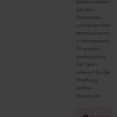
beieinanderlie
genden
Elektroden
und bleibt eher
oberflächenna
h. Monopolare
RF erreicht
großvolumig
die Tiefe –
relevant für die
Straffung
tieferer
Strukturen.