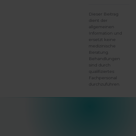
Dieser Beitrag
dient der
allgemeinen
Information und
ersetzt keine
medizinische
Beratung.
Behandlungen
sind durch
qualifiziertes
Fachpersonal
durchzuführen.