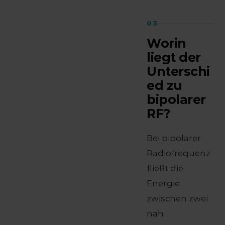
03
Worin
liegt der
Unterschi
ed zu
bipolarer
RF?
Bei bipolarer
Radiofrequenz
fließt die
Energie
zwischen zwei
nah