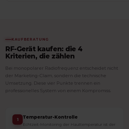
KAUFBERATUNG
RF-Gerät kaufen: die 4
Kriterien, die zählen
Bei monopolarer Radiofrequenz entscheidet nicht
der Marketing-Claim, sondern die technische
Umsetzung. Diese vier Punkte trennen ein
professionelles System von einem Kompromiss.
Temperatur-Kontrolle
1
Echtzeit-Monitoring der Hauttemperatur ist der