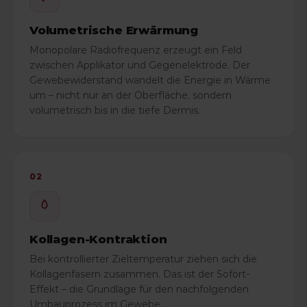
Volumetrische Erwärmung
Monopolare Radiofrequenz erzeugt ein Feld
zwischen Applikator und Gegenelektrode. Der
Gewebewiderstand wandelt die Energie in Wärme
um – nicht nur an der Oberfläche, sondern
volumetrisch bis in die tiefe Dermis.
02
Kollagen-Kontraktion
Bei kontrollierter Zieltemperatur ziehen sich die
Kollagenfasern zusammen. Das ist der Sofort-
Effekt – die Grundlage für den nachfolgenden
Umbauprozess im Gewebe.