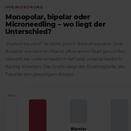
EINORDNUNG
Monopolar, bipolar oder
Microneedling – wo liegt der
Unterschied?
„Radiofrequenz" ist nicht gleich Radiofrequenz. Drei
Ansätze werden im Markt oft in einen Topf geworfen,
obwohl sie unterschiedlich tief und unterschiedlich
flächig arbeiten. Die Grafik zeigt die Eindringtiefe, die
Tabelle den jeweiligen Ansatz.
Haut
Bipolar