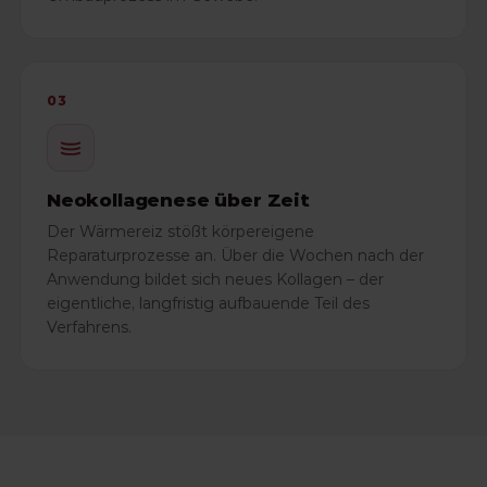
03
Neokollagenese über Zeit
Der Wärmereiz stößt körpereigene
Reparaturprozesse an. Über die Wochen nach der
Anwendung bildet sich neues Kollagen – der
eigentliche, langfristig aufbauende Teil des
Verfahrens.