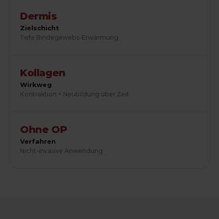
Dermis
Zielschicht
Tiefe Bindegewebs-Erwärmung
Kollagen
Wirkweg
Kontraktion + Neubildung über Zeit
Ohne OP
Verfahren
Nicht-invasive Anwendung