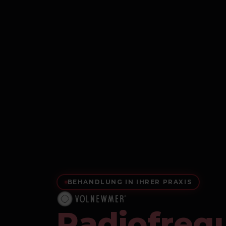
BEHANDLUNG IN IHRER PRAXIS
Radiofreq