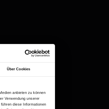
Über Cookies
 Medien anbieten zu können
hrer Verwendung unserer
 führen diese Informationen