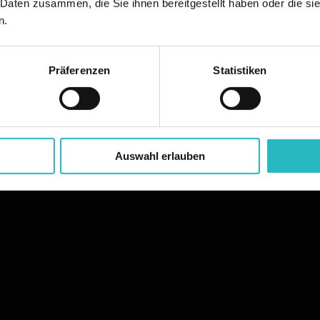
 Daten zusammen, die Sie ihnen bereitgestellt haben oder die s
n.
Präferenzen
Statistiken
Auswahl erlauben