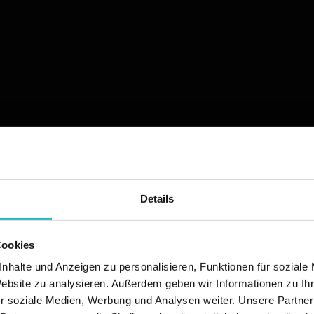
Details
Cookies
nhalte und Anzeigen zu personalisieren, Funktionen für soziale
Website zu analysieren. Außerdem geben wir Informationen zu I
r soziale Medien, Werbung und Analysen weiter. Unsere Partner