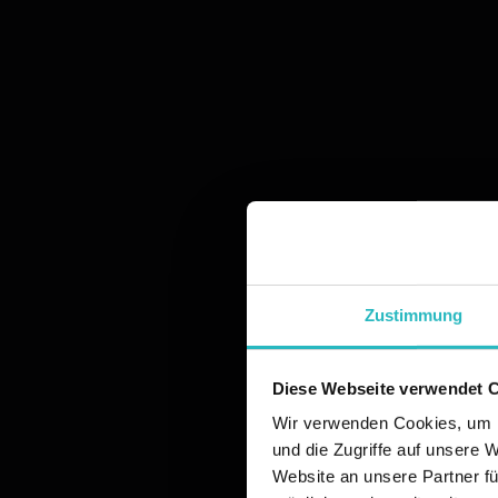
Zustimmung
Diese Webseite verwendet 
Wir verwenden Cookies, um I
und die Zugriffe auf unsere 
Website an unsere Partner fü