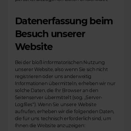
Datenerfassung beim 
Besuch unserer 
Website
Bei der bloß informatorischen Nutzung 
unserer Website, also wenn Sie sich nicht 
registrieren oder uns anderweitig 
Informationen übermitteln, erheben wir nur 
solche Daten, die Ihr Browser an den 
Seitenserver übermittelt (sog. „Server-
Logfiles"). Wenn Sie unsere Website 
aufrufen, erheben wir die folgenden Daten, 
die für uns technisch erforderlich sind, um 
Ihnen die Website anzuzeigen: