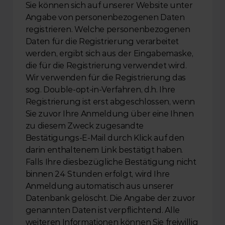
Sie können sich auf unserer Website unter 
Angabe von personenbezogenen Daten 
registrieren. Welche personenbezogenen 
Daten für die Registrierung verarbeitet 
werden, ergibt sich aus der Eingabemaske, 
die für die Registrierung verwendet wird. 
Wir verwenden für die Registrierung das 
sog. Double-opt-in-Verfahren, d.h. Ihre 
Registrierung ist erst abgeschlossen, wenn 
Sie zuvor Ihre Anmeldung über eine Ihnen 
zu diesem Zweck zugesandte 
Bestätigungs-E-Mail durch Klick auf den 
darin enthaltenem Link bestätigt haben. 
Falls Ihre diesbezügliche Bestätigung nicht 
binnen 24 Stunden erfolgt, wird Ihre 
Anmeldung automatisch aus unserer 
Datenbank gelöscht. Die Angabe der zuvor 
genannten Daten ist verpflichtend. Alle 
weiteren Informationen können Sie freiwillig 