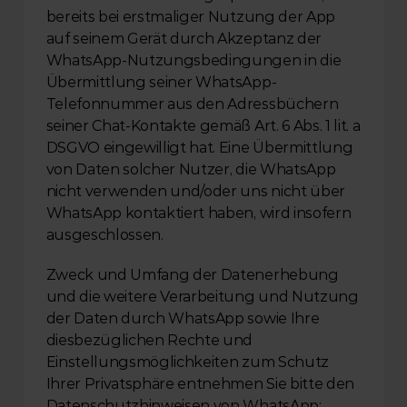
bereits bei erstmaliger Nutzung der App 
auf seinem Gerät durch Akzeptanz der 
WhatsApp-Nutzungsbedingungen in die 
Übermittlung seiner WhatsApp-
Telefonnummer aus den Adressbüchern 
seiner Chat-Kontakte gemäß Art. 6 Abs. 1 lit. a 
DSGVO eingewilligt hat. Eine Übermittlung 
von Daten solcher Nutzer, die WhatsApp 
nicht verwenden und/oder uns nicht über 
WhatsApp kontaktiert haben, wird insofern 
ausgeschlossen.
Zweck und Umfang der Datenerhebung 
und die weitere Verarbeitung und Nutzung 
der Daten durch WhatsApp sowie Ihre 
diesbezüglichen Rechte und 
Einstellungsmöglichkeiten zum Schutz 
Ihrer Privatsphäre entnehmen Sie bitte den 
Datenschutzhinweisen von WhatsApp: 