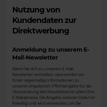
Nutzung von 
Kundendaten zur 
Direktwerbung
Anmeldung zu unserem E-
Mail-Newsletter
Wenn Sie sich zu unserem E-Mail 
Newsletter anmelden, übersenden wir 
Ihnen regelmäßig Informationen zu 
unseren Angeboten. Pflichtangabe für die 
Übersendung des Newsletters ist allein Ihre 
E-Mailadresse. Die Angabe weiterer Daten ist 
freiwillig und wird verwendet, um Sie 