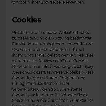
Symbol in Ihrer Browserzeile erkennen.
Cookies
Um den Besuch unserer Website attraktiv 
zu gestalten und die Nutzung bestimmter 
Funktionen zu ermöglichen, verwenden wir 
Cookies, also kleine Textdateien, die auf 
Ihrem Endgerät abgelegt werden. Teilweise 
werden diese Cookies nach Schließen des 
Browsers automatisch wieder gelöscht (sog. 
„Session-Cookies"), teilweise verbleiben diese 
Cookies länger auf Ihrem Endgerät und 
ermöglichen das Speichern von 
Seiteneinstellungen (sog. „persistente 
Cookies"). Im letzteren Fall können Sie die 
Speicherdauer der Übersicht zu den Cookie-