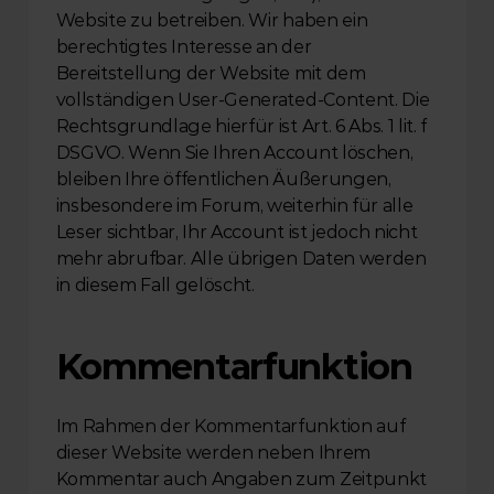
Website zu betreiben. Wir haben ein 
berechtigtes Interesse an der 
Bereitstellung der Website mit dem 
vollständigen User-Generated-Content. Die 
Rechtsgrundlage hierfür ist Art. 6 Abs. 1 lit. f 
DSGVO. Wenn Sie Ihren Account löschen, 
bleiben Ihre öffentlichen Äußerungen, 
insbesondere im Forum, weiterhin für alle 
Leser sichtbar, Ihr Account ist jedoch nicht 
mehr abrufbar. Alle übrigen Daten werden 
in diesem Fall gelöscht.
Kommentarfunktion
Im Rahmen der Kommentarfunktion auf 
dieser Website werden neben Ihrem 
Kommentar auch Angaben zum Zeitpunkt 