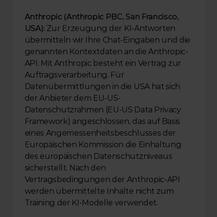
Anthropic (Anthropic PBC, San Francisco, 
USA):
 Zur Erzeugung der KI-Antworten 
übermitteln wir Ihre Chat-Eingaben und die 
genannten Kontextdaten an die Anthropic-
API. Mit Anthropic besteht ein Vertrag zur 
Auftragsverarbeitung. Für 
Datenübermittlungen in die USA hat sich 
der Anbieter dem EU-US-
Datenschutzrahmen (EU-US Data Privacy 
Framework) angeschlossen, das auf Basis 
eines Angemessenheitsbeschlusses der 
Europäischen Kommission die Einhaltung 
des europäischen Datenschutzniveaus 
sicherstellt. Nach den 
Vertragsbedingungen der Anthropic-API 
werden übermittelte Inhalte nicht zum 
Training der KI-Modelle verwendet.