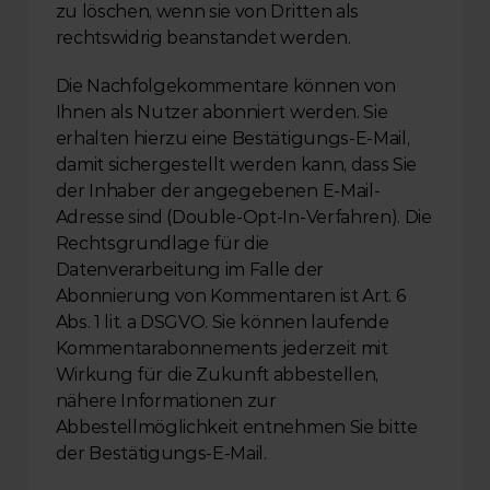
zu löschen, wenn sie von Dritten als 
rechtswidrig beanstandet werden.
Die Nachfolgekommentare können von 
Ihnen als Nutzer abonniert werden. Sie 
erhalten hierzu eine Bestätigungs-E-Mail, 
damit sichergestellt werden kann, dass Sie 
der Inhaber der angegebenen E-Mail-
Adresse sind (Double-Opt-In-Verfahren). Die 
Rechtsgrundlage für die 
Datenverarbeitung im Falle der 
Abonnierung von Kommentaren ist Art. 6 
Abs. 1 lit. a DSGVO. Sie können laufende 
Kommentarabonnements jederzeit mit 
Wirkung für die Zukunft abbestellen, 
nähere Informationen zur 
Abbestellmöglichkeit entnehmen Sie bitte 
der Bestätigungs-E-Mail.