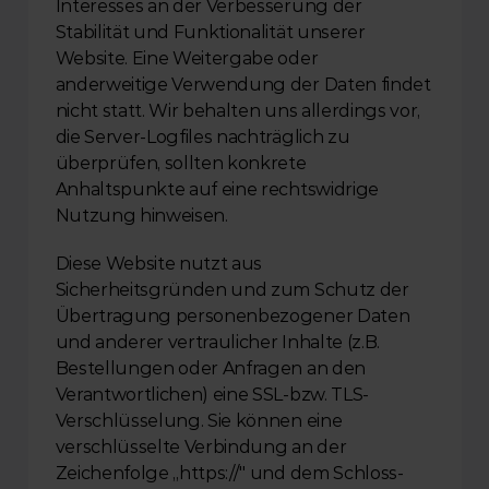
Interesses an der Verbesserung der 
Stabilität und Funktionalität unserer 
Website. Eine Weitergabe oder 
anderweitige Verwendung der Daten findet 
nicht statt. Wir behalten uns allerdings vor, 
die Server-Logfiles nachträglich zu 
überprüfen, sollten konkrete 
Anhaltspunkte auf eine rechtswidrige 
Nutzung hinweisen.
Diese Website nutzt aus 
Sicherheitsgründen und zum Schutz der 
Übertragung personenbezogener Daten 
und anderer vertraulicher Inhalte (z.B. 
Bestellungen oder Anfragen an den 
Verantwortlichen) eine SSL-bzw. TLS-
Verschlüsselung. Sie können eine 
verschlüsselte Verbindung an der 
Zeichenfolge „https://" und dem Schloss-