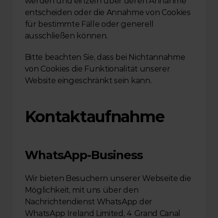
werden und einzeln über deren Annahme 
entscheiden oder die Annahme von Cookies 
für bestimmte Fälle oder generell 
ausschließen können.
Bitte beachten Sie, dass bei Nichtannahme 
von Cookies die Funktionalität unserer 
Website eingeschränkt sein kann.
Kontaktaufnahme
WhatsApp-Business
Wir bieten Besuchern unserer Webseite die 
Möglichkeit, mit uns über den 
Nachrichtendienst WhatsApp der 
WhatsApp Ireland Limited, 4 Grand Canal 