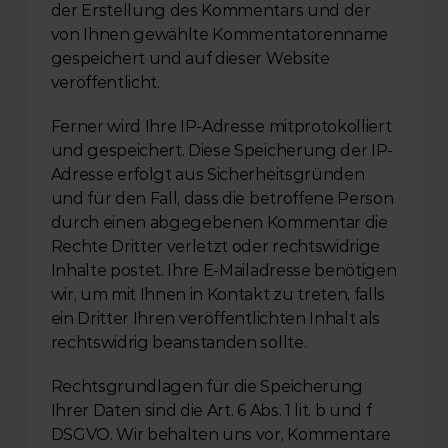
der Erstellung des Kommentars und der 
von Ihnen gewählte Kommentatorenname 
gespeichert und auf dieser Website 
veröffentlicht.
Ferner wird Ihre IP-Adresse mitprotokolliert 
und gespeichert. Diese Speicherung der IP-
Adresse erfolgt aus Sicherheitsgründen 
und für den Fall, dass die betroffene Person 
durch einen abgegebenen Kommentar die 
Rechte Dritter verletzt oder rechtswidrige 
Inhalte postet. Ihre E-Mailadresse benötigen 
wir, um mit Ihnen in Kontakt zu treten, falls 
ein Dritter Ihren veröffentlichten Inhalt als 
rechtswidrig beanstanden sollte.
Rechtsgrundlagen für die Speicherung 
Ihrer Daten sind die Art. 6 Abs. 1 lit. b und f 
DSGVO. Wir behalten uns vor, Kommentare 