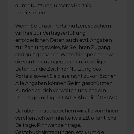
durch Nutzung unseres Portals 
bereitstellen.
Wenn Sie unser Portal nutzen, speichern 
wir Ihre zur Vertragserfüllung 
erforderlichen Daten, auch evtl. Angaben 
zur Zahlungsweise, bis Sie Ihren Zugang 
endgültig löschen. Weiterhin speichern wir 
die von Ihnen angegebenen freiwilligen 
Daten für die Zeit Ihrer Nutzung des 
Portals, soweit Sie diese nicht zuvor löschen. 
Alle Angaben können Sie im geschützten 
Kundenbereich verwalten und ändern. 
Rechtsgrundlage ist Art. 6 Abs. 1 lit. f DSGVO.
Darüber hinaus speichern wir alle von Ihnen 
veröffentlichten Inhalte (wie z.B. öffentliche 
Beiträge, Pinnwandeinträge, 
Gästebucheintragungen, etc.), um die 