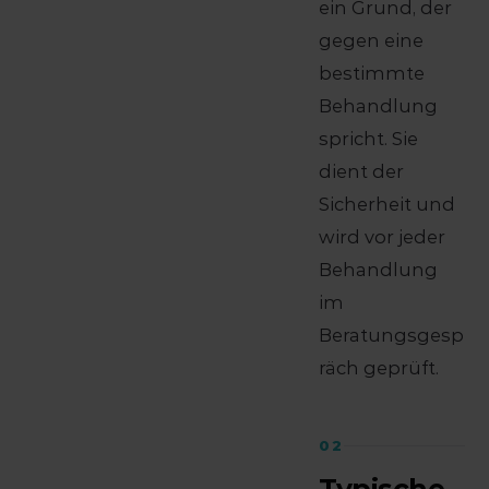
ein Grund, der
gegen eine
bestimmte
Behandlung
spricht. Sie
dient der
Sicherheit und
wird vor jeder
Behandlung
im
Beratungsgesp
räch geprüft.
02