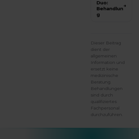
Duo:
→
Behandlun
g
Dieser Beitrag
dient der
allgemeinen
Information und
ersetzt keine
medizinische
Beratung.
Behandlungen
sind durch
qualifiziertes
Fachpersonal
durchzuführen.