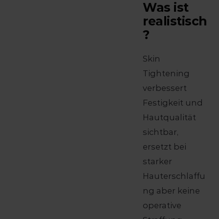
Was ist
realistisch
?
Skin
Tightening
verbessert
Festigkeit und
Hautqualität
sichtbar,
ersetzt bei
starker
Hauterschlaffu
ng aber keine
operative