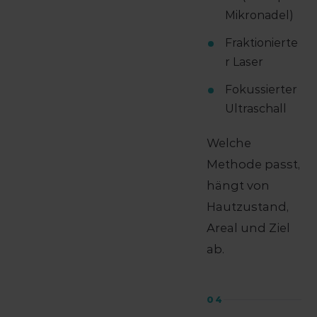
Mikronadel)
Fraktionierte
r Laser
Fokussierter
Ultraschall
Welche
Methode passt,
hängt von
Hautzustand,
Areal und Ziel
ab.
04