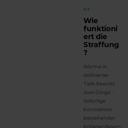
02
Wie
funktioni
ert die
Straffung
?
Wärme in
definierter
Tiefe bewirkt
zwei Dinge: -
Sofortige
Kontraktion
bestehender
Kollagenfasern