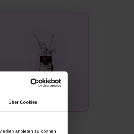
Über Cookies
 Medien anbieten zu können