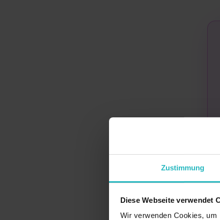
Zustimmung
Diese Webseite verwendet 
H
Wir verwenden Cookies, um I